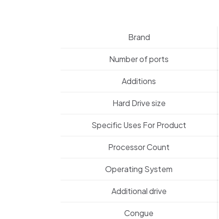
Brand
Number of ports
Additions
Hard Drive size
Specific Uses For Product
Processor Count
Operating System
Additional drive
Congue