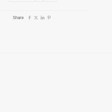
Share