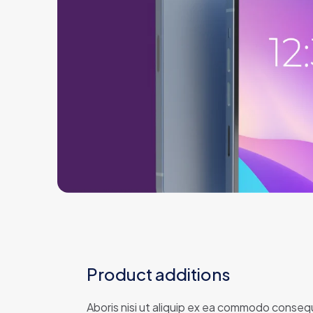
Product additions
Aboris nisi ut aliquip ex ea commodo consequ